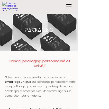
PACKAGING
Basac, packaging personnalisé et
créatif
Notre passion est de transformer votre vision en un
emballage unique
qui représente parfaitement votre
marque. Nous proposons une approche globale pour
développer et créer des produits d’emballage qui se
démarquent sur le marché.