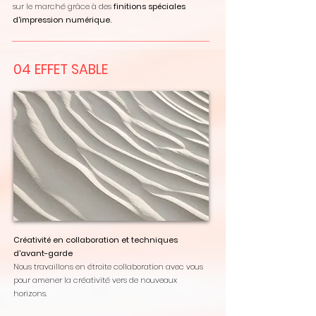
sur le marché grâce à des
finitions spéciales
d'impression numérique.
04 EFFET SABLE
Créativité en collaboration et techniques
d'avant-garde
Nous travaillons en étroite collaboration avec vous
pour amener la créativité vers de nouveaux
horizons.