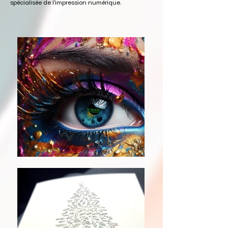
spécialisée de l'impression numérique.