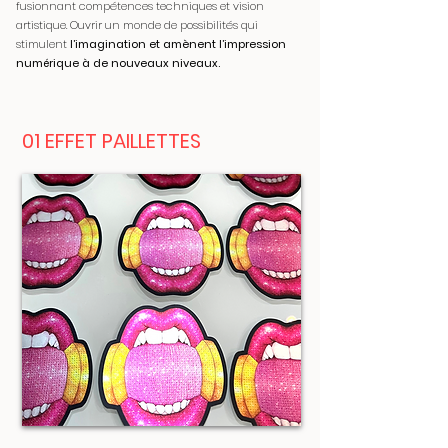
fusionnant compétences techniques et vision
artistique. Ouvrir un monde de possibilités qui
stimulent
l’imagination et amènent l’impression
numérique à de nouveaux nive
aux.
01 EFFET PAILLETTES