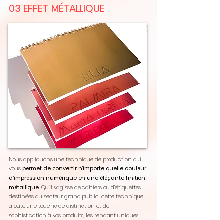
03 EFFET MÉTALLIQUE
Nous appliquons une technique de production qui
vous
permet de convertir n’importe quelle couleur
d’impression numérique en une élégante finition
métallique.
Qu'il s'agisse de cahiers ou d'étiquettes
destinées au secteur grand public, cette technique
ajoute une touche de distinction et de
sophistication à vos produits, les rendant uniques