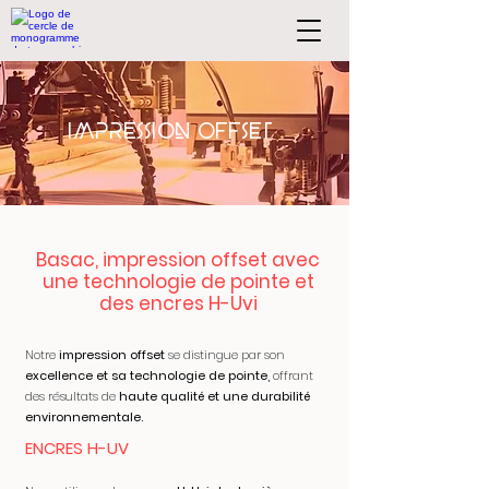
IMPRESSION offset
Basac, impression offset avec
une technologie de pointe et
des encres H-Uvi
Notre
impression offset
se distingue par son
excellence et sa technologie de pointe,
offrant
des résultats de
haute qualité et une durabilité
environnementale.
ENCRES H-UV