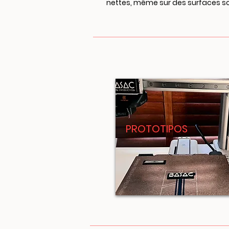
nettes, même sur des surfaces s
PROTOTIPOS