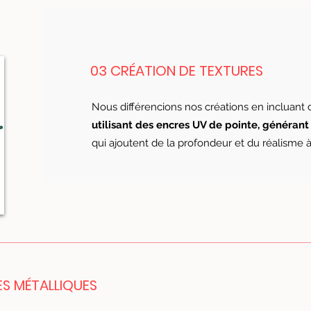
03 CRÉATION DE TEXTURES
Nous différencions nos créations en incluant 
utilisant des encres UV de pointe, générant
qui ajoutent de la profondeur et du réalisme à
ES MÉTALLIQUES