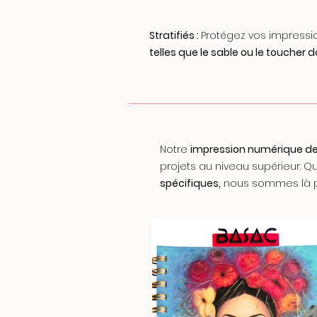
Stratifiés :
Protégez vos impress
telles que le sable ou le toucher 
Notre
impression numérique de
projets au niveau supérieur. 
spécifiques,
nous sommes là po