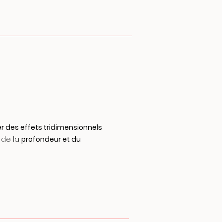
r des effets tridimensionnels
 de la
profondeur et du