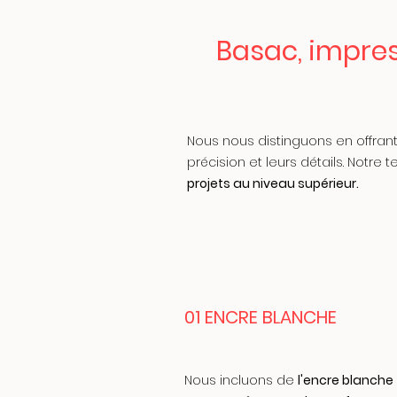
Basac, impres
Nous nous distinguons en offran
précision et leurs détails. Not
projets au niveau supérieur.
01 ENCRE BLANCHE
Nous incluons de
l'encre blanche