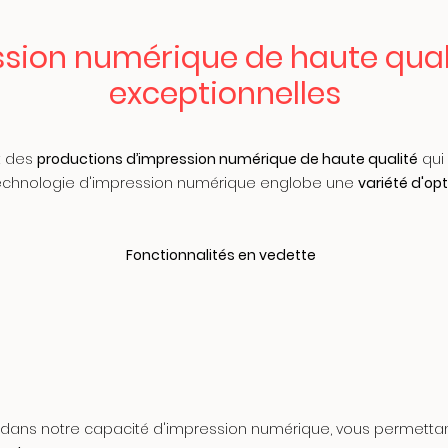
sion numérique de haute qualit
exceptionnelles
t des
productions d’impression numérique de haute qualité
qui 
re technologie d'impression numérique englobe une
variété d'opt
Fonctionnalités en vedette
dans notre capacité d'impression numérique, vous permettan