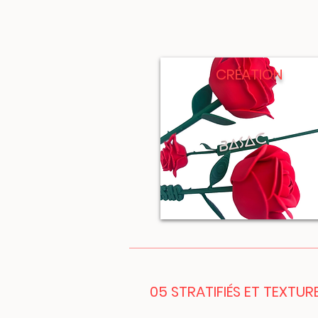
CRÉATION
05 STRATIFIÉS ET TEXTUR