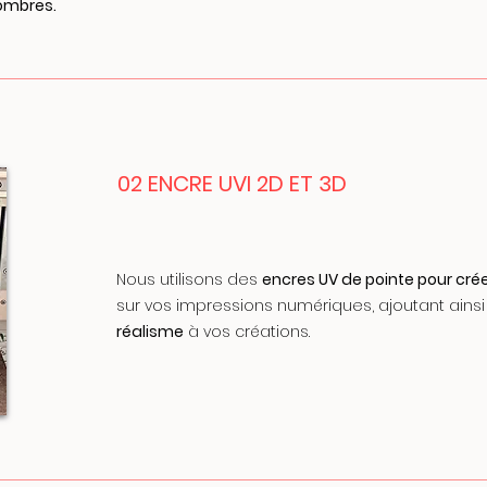
ombres.
02 ENCRE UVI 2D ET 3D
Nous utilisons des
encres UV de pointe pour crée
sur vos impressions numériques, ajoutant ainsi
réalisme
à vos créations.