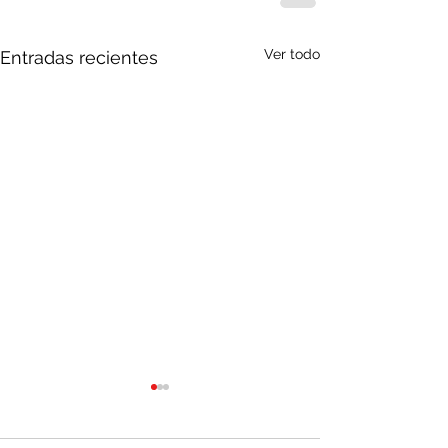
Ver todo
Entradas recientes