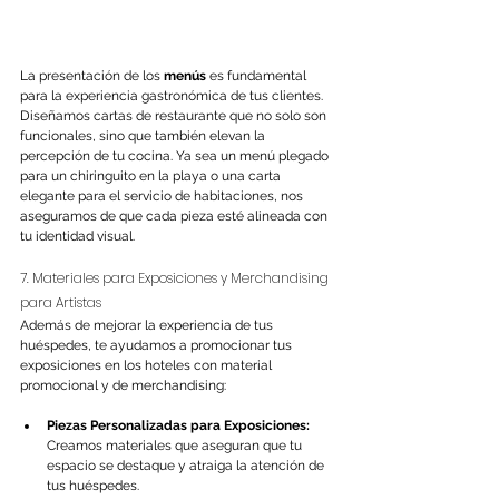
La presentación de los 
menús
 es fundamental 
para la experiencia gastronómica de tus clientes. 
Diseñamos cartas de restaurante que no solo son 
funcionales, sino que también elevan la 
percepción de tu cocina. Ya sea un menú plegado 
para un chiringuito en la playa o una carta 
elegante para el servicio de habitaciones, nos 
aseguramos de que cada pieza esté alineada con 
tu identidad visual.
7. Materiales para Exposiciones y Merchandising 
para Artistas
Además de mejorar la experiencia de tus 
huéspedes, te ayudamos a promocionar tus 
exposiciones en los hoteles con material 
promocional y de merchandising:
Piezas Personalizadas para Exposiciones:
Creamos materiales que aseguran que tu 
espacio se destaque y atraiga la atención de 
tus huéspedes.