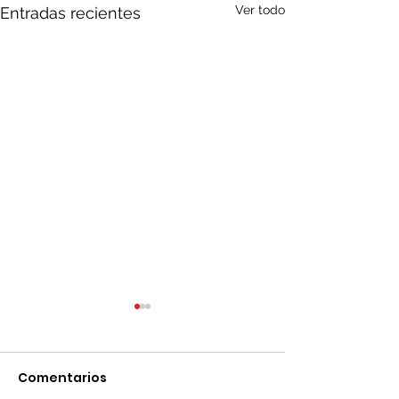
Ver todo
Entradas recientes
Comentarios