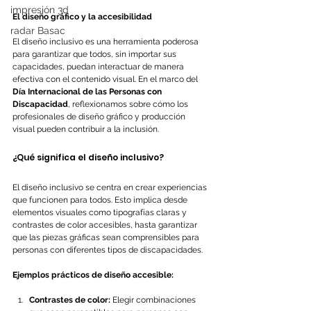
impresión 3d
El diseño gráfico y la accesibilidad
radar Basac
El diseño inclusivo es una herramienta poderosa 
para garantizar que todos, sin importar sus 
capacidades, puedan interactuar de manera 
efectiva con el contenido visual. En el marco del 
Día Internacional de las Personas con 
Discapacidad
, reflexionamos sobre cómo los 
profesionales de diseño gráfico y producción 
visual pueden contribuir a la inclusión.
¿Qué significa el diseño inclusivo?
El diseño inclusivo se centra en crear experiencias 
que funcionen para todos. Esto implica desde 
elementos visuales como tipografías claras y 
contrastes de color accesibles, hasta garantizar 
que las piezas gráficas sean comprensibles para 
personas con diferentes tipos de discapacidades.
Ejemplos prácticos de diseño accesible:
Contrastes de color:
 Elegir combinaciones 