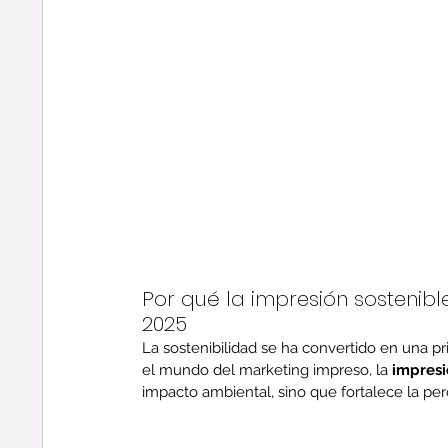
Por qué la impresión sostenib
2025
La sostenibilidad se ha convertido en una pr
el mundo del marketing impreso, la 
impresi
impacto ambiental, sino que fortalece la p