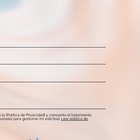
 la [Política de Privacidad] y consiento el tratamiento
onales para gestionar mi solicitud.
Leer política de