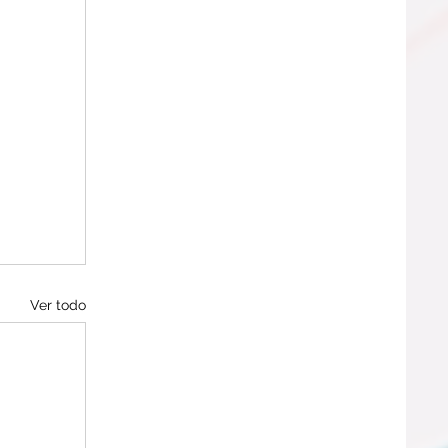
Ver todo