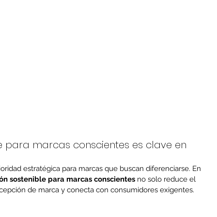
le para marcas conscientes es clave en 
ioridad estratégica para marcas que buscan diferenciarse. En 
ón sostenible para marcas conscientes
 no solo reduce el 
ercepción de marca y conecta con consumidores exigentes.