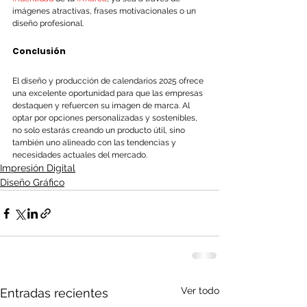
imágenes atractivas, frases motivacionales o un 
diseño profesional.
Conclusión
El diseño y producción de calendarios 2025 ofrece 
una excelente oportunidad para que las empresas 
destaquen y refuercen su imagen de marca. Al 
optar por opciones personalizadas y sostenibles, 
no solo estarás creando un producto útil, sino 
también uno alineado con las tendencias y 
necesidades actuales del mercado.
Impresión Digital
Diseño Gráfico
Ver todo
Entradas recientes