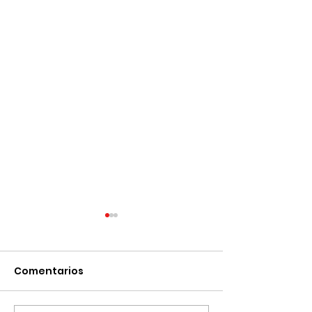
Comentarios