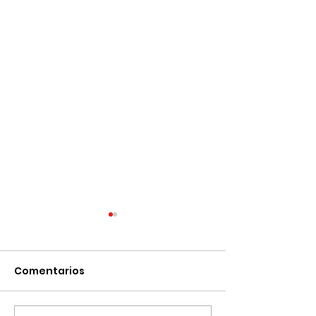
Comentarios