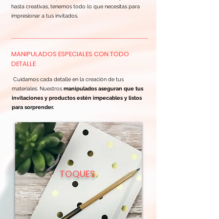
hasta creativas, tenemos todo lo que necesitas para
impresionar a tus invitados.
MANIPULADOS ESPECIALES CON TODO
DETALLE
Cuidamos cada detalle en la creación de tus
materiales. Nuestros
manipulados
aseguran que tus
invitaciones y productos estén impecables y listos
para sorprender.
TOQUES