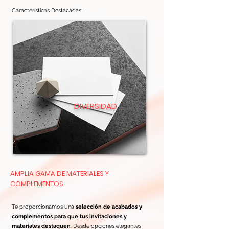
Características Destacadas:​​​
DIVERSIDAD
AMPLIA GAMA DE MATERIALES Y
COMPLEMENTOS
Te proporcionamos una
selección de acabados y
complementos para que tus invitaciones y
materiales destaquen
. Desde opciones elegantes