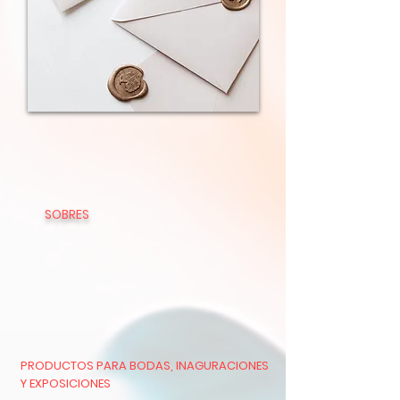
SOBRES
PRODUCTOS PARA BODAS, INAGURACIONES
Y EXPOSICIONES