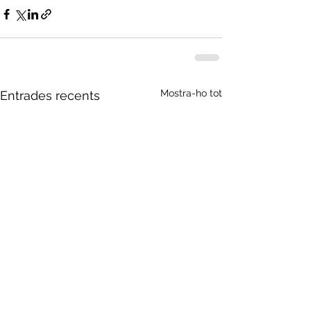
Mostra-ho tot
Entrades recents